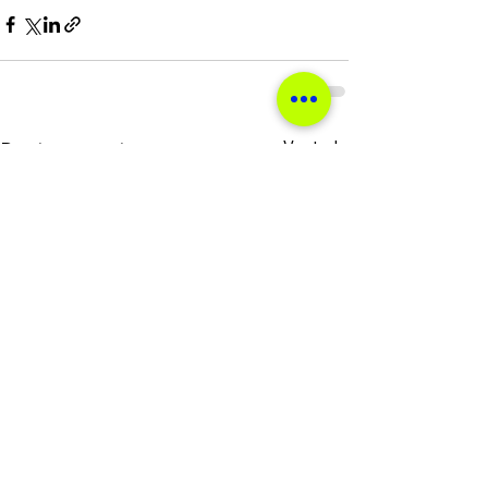
Ver tudo
Posts recentes