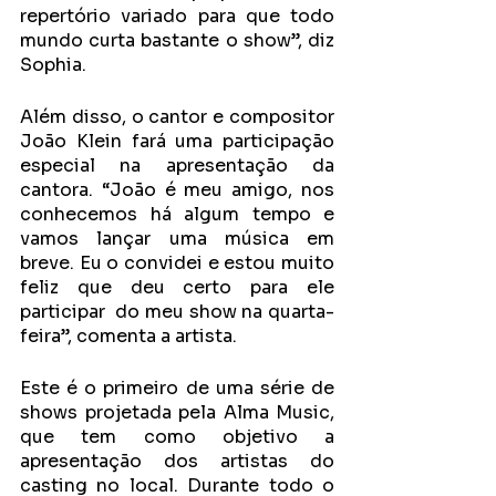
repertório variado para que todo 
mundo curta bastante o show”, diz 
Sophia.
Além disso, o cantor e compositor 
João Klein fará uma participação 
especial na apresentação da 
cantora. “João é meu amigo, nos 
conhecemos há algum tempo e 
vamos lançar uma música em 
breve. Eu o convidei e estou muito 
feliz que deu certo para ele 
participar  do meu show na quarta-
feira”, comenta a artista. 
Este é o primeiro de uma série de 
shows projetada pela Alma Music, 
que tem como objetivo a 
apresentação dos artistas do 
casting no local. Durante todo o 