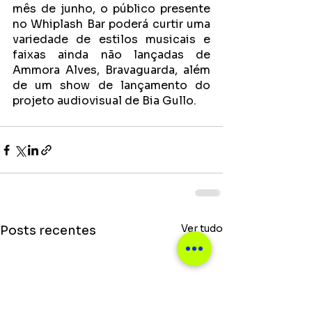
mês de junho, o público presente 
no Whiplash Bar poderá curtir uma 
variedade de estilos musicais e 
faixas ainda não lançadas de 
Ammora Alves, Bravaguarda, além 
de um show de lançamento do 
projeto audiovisual de Bia Gullo.
Ver tudo
Posts recentes