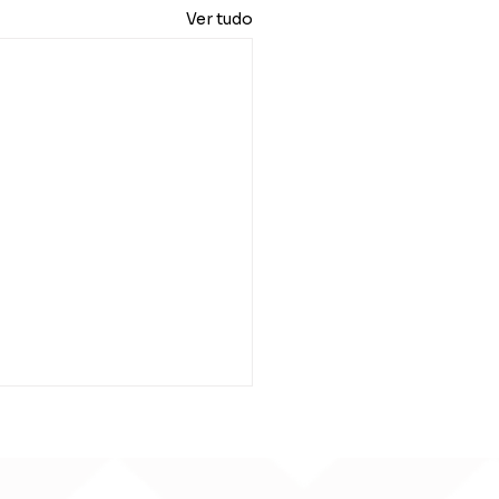
Ver tudo