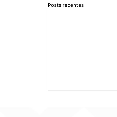
Posts recentes