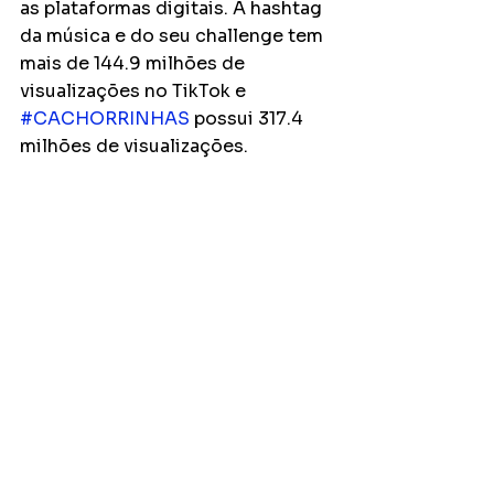
as plataformas digitais. A hashtag 
da música e do seu challenge tem 
mais de 144.9 milhões de 
visualizações no TikTok e 
#CACHORRINHAS
 possui 317.4 
milhões de visualizações.