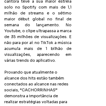
cantora teve a sua maior estreia 
solo no Spotify com mais de 1,1 
milhão de streams e o sétimo 
maior début global no final de 
semana do lançamento. No 
Youtube, o clipe ultrapassa a marca 
de 35 milhões de visualizações. E 
não para por aí: no TikTok a música 
acumula mais de 1 bilhão de 
visualizações, aparecendo em 
várias trends do aplicativo.
Provando que atualmente o 
alcance dos hits estão também 
conectados ao alcance nas redes 
sociais, “CACHORRINHAS” 
demonstra a importância de 
realizar estratégias voltadas para 