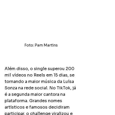
Foto: Pam Martins
Além disso, o single superou 200 
mil vídeos no Reels em 15 dias, se 
tornando a maior música da Luísa 
Sonza na rede social. No TikTok, já 
é a segunda maior cantora na 
plataforma. Grandes nomes 
artísticos e famosos decidiram 
participar, o challenge viralizou e 