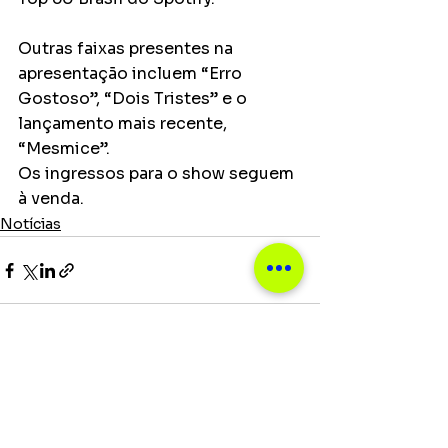
Outras faixas presentes na 
apresentação incluem “Erro 
Gostoso”, “Dois Tristes” e o 
lançamento mais recente, 
“Mesmice”.
Os ingressos para o show seguem 
à venda.
Notícias
Ver tudo
Posts recentes