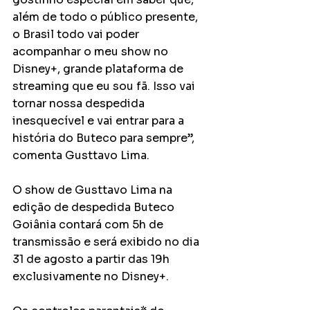
além de todo o público presente, 
o Brasil todo vai poder 
acompanhar o meu show no 
Disney+, grande plataforma de 
streaming que eu sou fã. Isso vai 
tornar nossa despedida 
inesquecível e vai entrar para a 
história do Buteco para sempre”, 
comenta Gusttavo Lima. 
O show de Gusttavo Lima na 
edição de despedida Buteco 
Goiânia contará com 5h de 
transmissão e será exibido no dia 
31 de agosto a partir das 19h 
exclusivamente no Disney+.