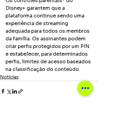
Os controles parentais* do 
Disney+ garantem que a 
plataforma continue sendo uma 
experiência de streaming 
adequada para todos os membros 
da família. Os assinantes podem 
criar perfis protegidos por um PIN 
e estabelecer, para determinados 
perfis, limites de acesso baseados 
na classificação do conteúdo.
Notícias
Ver tudo
Posts recentes