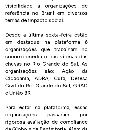
visibilidade a organizações de 
referência no Brasil em diversos 
temas de impacto social.
Desde a última sexta-feira estão 
em destaque na plataforma 6 
organizações que trabalham no 
socorro imediato das vítimas das 
chuvas no Rio Grande do Sul. As 
organizações são: Ação da 
Cidadania, ADRA, Cufa, Defesa 
Civil do Rio Grande do Sul, GRAD 
e União BR.
Para estar na plataforma, essas 
organizações passaram por 
rigorosa avaliação de compliance 
da Globo e da Benfeitoria. Além da 