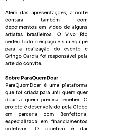
Além das apresentações, a noite 
contará também com 
depoimentos em vídeo de alguns 
artistas brasileiros. O Vivo Rio 
cedeu todo o espaço e sua equipe 
para a realização do evento e 
Gringo Cardia foi responsável pela 
arte do convite.
Sobre ParaQuemDoar
ParaQuemDoar é uma plataforma 
que foi criada para unir quem quer 
doar a quem precisa receber. O 
projeto é desenvolvido pela Globo 
em parceria com Benfeitoria, 
especializada em financiamentos 
coletivos. O objetivo é dar 