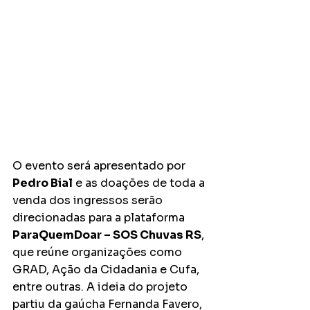
O evento será apresentado por 
Pedro Bial
 e as doações de toda a 
venda dos ingressos serão 
direcionadas para a plataforma 
ParaQuemDoar – SOS Chuvas RS
, 
que reúne organizações como 
GRAD, Ação da Cidadania e Cufa, 
entre outras. A ideia do projeto 
partiu da gaúcha Fernanda Favero, 