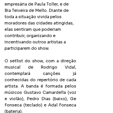
empresária de Paula Toller, e de 
Bia Teixeira de Mello. Diante de 
toda a situação vivida pelos 
moradores das cidades atingidas, 
elas sentiram que poderiam 
contribuir, organizando e 
incentivando outros artistas a 
participarem do show.
O setlist do show, com a direção 
musical de Rodrigo Vidal, 
contemplará canções já 
conhecidas do repertório de cada 
artista. A banda é formada pelos 
músicos Gustavo Camardella (voz 
e violão), Pedro Dias (baixo), Ge 
Fonseca (teclado) e Adal Fonseca 
(bateria).