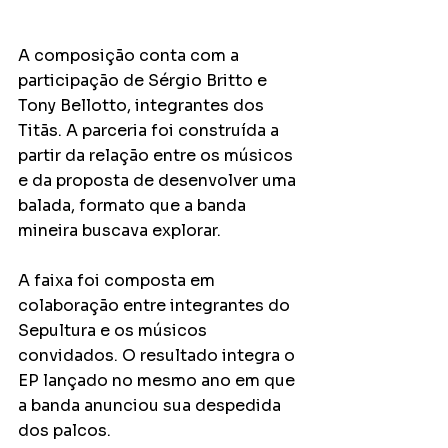
A composição conta com a 
participação de Sérgio Britto e 
Tony Bellotto, integrantes dos 
Titãs. A parceria foi construída a 
partir da relação entre os músicos 
e da proposta de desenvolver uma 
balada, formato que a banda 
mineira buscava explorar.
A faixa foi composta em 
colaboração entre integrantes do 
Sepultura e os músicos 
convidados. O resultado integra o 
EP lançado no mesmo ano em que 
a banda anunciou sua despedida 
dos palcos.