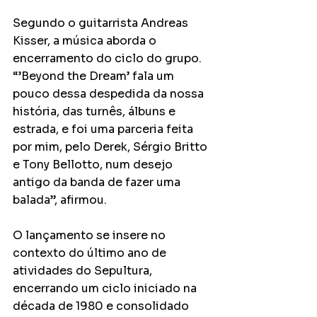
Segundo o guitarrista Andreas 
Kisser, a música aborda o 
encerramento do ciclo do grupo. 
“’Beyond the Dream’ fala um 
pouco dessa despedida da nossa 
história, das turnês, álbuns e 
estrada, e foi uma parceria feita 
por mim, pelo Derek, Sérgio Britto 
e Tony Bellotto, num desejo 
antigo da banda de fazer uma 
balada”, afirmou.
O lançamento se insere no 
contexto do último ano de 
atividades do Sepultura, 
encerrando um ciclo iniciado na 
década de 1980 e consolidado 