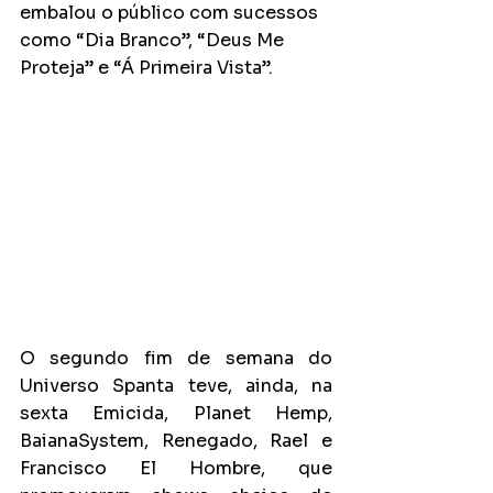
embalou o público com sucessos 
como “Dia Branco”, “Deus Me 
Proteja” e “Á Primeira Vista”.
O segundo fim de semana do 
Universo Spanta teve, ainda, na 
sexta Emicida, Planet Hemp, 
BaianaSystem, Renegado, Rael e 
Francisco El Hombre, que 