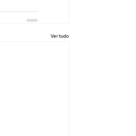
Ver tudo