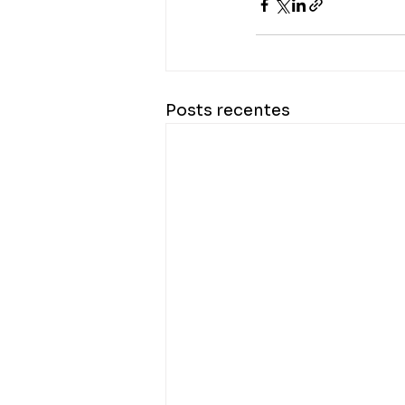
Posts recentes