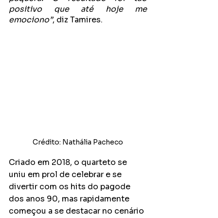
positivo que até hoje me 
emociono”
, diz Tamires. 
Crédito: Nathália Pacheco
Criado em 2018, o quarteto se 
uniu em prol de celebrar e se 
divertir com os hits do pagode 
dos anos 90, mas rapidamente 
começou a se destacar no cenário 