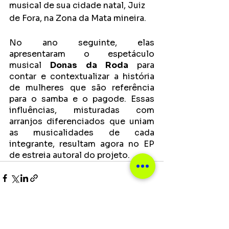
musical de sua cidade natal, Juiz 
de Fora, na Zona da Mata mineira. 
No ano seguinte, elas 
apresentaram o espetáculo 
musical 
Donas da Roda
 para 
contar e contextualizar a história 
de mulheres que são referência 
para o samba e o pagode. Essas 
influências, misturadas com 
arranjos diferenciados que uniam 
as musicalidades de cada 
integrante, resultam agora no EP 
de estreia autoral do projeto.