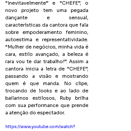
“Inevitavelmente” e “CHEFE”, o 
novo projeto tem uma pegada 
dançante e sensual, 
características da cantora que fala 
sobre empoderamento feminino, 
autoestima e representatividade. 
“Mulher de negócios, minha vida é 
cara, estilo avançado, a beleza é 
rara vou te dar trabalho!”. Assim a 
cantora inicia a letra de “CHEFE”, 
passando a visão e mostrando 
quem é que manda. No clipe, 
trocando de looks e ao lado de 
bailarinos estilosos, Ruby brilha 
com sua performance que prende 
a atenção do espectador. 
https://www.youtube.com/watch?