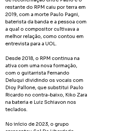
restante do RPM caiu por terra em 
2019, com a morte Paulo Pagni, 
baterista da banda e a pessoa com 
a qual o compositor cultivava a 
melhor relação, como contou em 
entrevista para a UOL.
Desde 2018, o RPM continua na 
ativa com uma nova formação, 
com o guitarrista Fernando 
Deluqui dividindo os vocais com 
Dioy Pallone, que substitui Paulo 
Ricardo no contra-baixo, Kiko Zara 
na bateria e Luiz Schiavon nos 
teclados.
No início de 2023, o grupo 