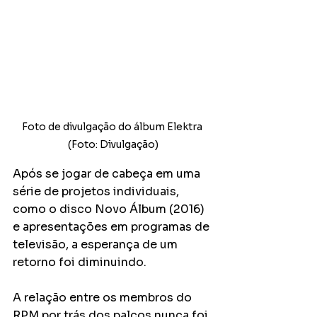
Foto de divulgação do álbum Elektra 
(Foto: Divulgação)
Após se jogar de cabeça em uma 
série de projetos individuais, 
como o disco Novo Álbum (2016) 
e apresentações em programas de 
televisão, a esperança de um 
retorno foi diminuindo.
A relação entre os membros do 
RPM por trás dos palcos nunca foi 