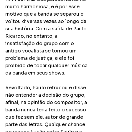
muito harmoniosa, e é por esse 
motivo que a banda se separou e 
voltou diversas vezes ao longo da 
sua história. Com a saída de Paulo 
Ricardo, no entanto, a 
insatisfação do grupo com o 
antigo vocalista se tornou um 
problema de justiça, e ele foi 
proibido de tocar qualquer música 
da banda em seus shows.
Revoltado, Paulo retrucou e disse 
não entender a decisão do grupo, 
afinal, na opinião do compositor, a 
banda nunca teria feito o sucesso 
que fez sem ele, autor de grande 
parte das letras. Qualquer chance 
de reconciliação entre Paulo e o 