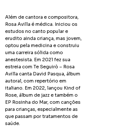
Além de cantora e compositora, 
Rosa Avilla é médica. Iniciou os 
estudos no canto popular e 
erudito ainda criança, mas jovem, 
optou pela medicina e construiu 
uma carreira sólida como 
anestesista. Em 2021 fez sua 
estreia com Te Seguirò – Rosa 
Avilla canta David Pasqua, álbum 
autoral, com repertório em 
italiano. Em 2022, lançou Kind of 
Rose, álbum de jazz e também o 
EP Rosinha do Mar, com canções 
para crianças, especialmente as 
que passam por tratamentos de 
saúde.