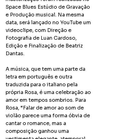
Space Blues Estúdio de Gravação 
e Produção musical. Na mesma 
data, será lançado no YouTube um 
videoclipe, com Direção e 
Fotografia de Luan Cardoso, 
Edição e Finalização de Beatriz 
Dantas.
A música, que tem uma parte da 
letra em português e outra 
traduzida para o italiano pela 
própria Rosa, é uma celebração ao 
amor em tempos sombrios. Para 
Rosa, “Falar de amor ao som de 
violão parece uma forma óbvia de 
cantar o romance, mas a 
composição ganhou uma 
vestimenta elegante, atemporal, 