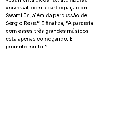
universal, com a participação de 
Swami Jr., além da percussão de 
Sérgio Reze.” E finaliza, “A parceria 
com esses três grandes músicos 
está apenas começando. E 
promete muito.”