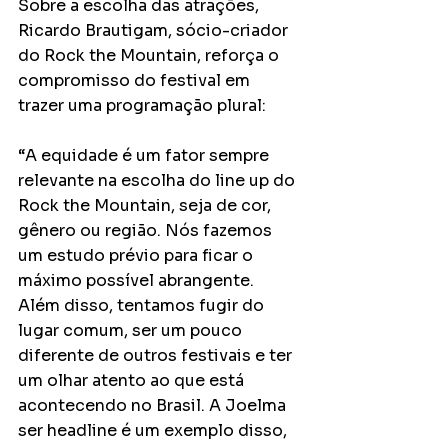
Sobre a escolha das atrações, 
Ricardo Brautigam, sócio-criador 
do Rock the Mountain, reforça o 
compromisso do festival em 
trazer uma programação plural: 
“A equidade é um fator sempre 
relevante na escolha do line up do 
Rock the Mountain, seja de cor, 
gênero ou região. Nós fazemos 
um estudo prévio para ficar o 
máximo possível abrangente. 
Além disso, tentamos fugir do 
lugar comum, ser um pouco 
diferente de outros festivais e ter 
um olhar atento ao que está 
acontecendo no Brasil. A Joelma 
ser headline é um exemplo disso, 