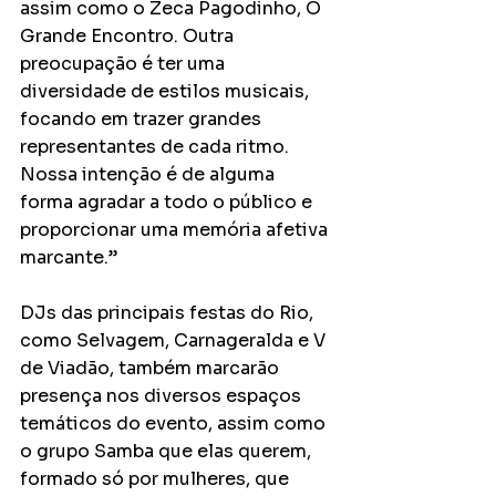
assim como o Zeca Pagodinho, O 
Grande Encontro. Outra 
preocupação é ter uma 
diversidade de estilos musicais, 
focando em trazer grandes 
representantes de cada ritmo. 
Nossa intenção é de alguma 
forma agradar a todo o público e 
proporcionar uma memória afetiva 
marcante.”
DJs das principais festas do Rio, 
como Selvagem, Carnageralda e V 
de Viadão, também marcarão 
presença nos diversos espaços 
temáticos do evento, assim como 
o grupo Samba que elas querem, 
formado só por mulheres, que 