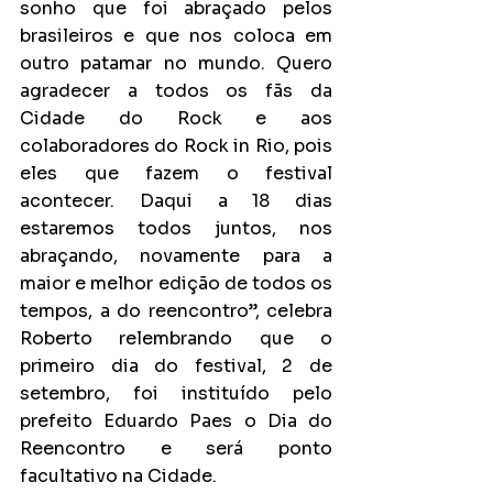
sonho que foi abraçado pelos 
brasileiros e que nos coloca em 
outro patamar no mundo. Quero 
agradecer a todos os fãs da 
Cidade do Rock e aos 
colaboradores do Rock in Rio, pois 
eles que fazem o festival 
acontecer. Daqui a 18 dias 
estaremos todos juntos, nos 
abraçando, novamente para a 
maior e melhor edição de todos os 
tempos, a do reencontro”, celebra 
Roberto relembrando que o 
primeiro dia do festival, 2 de 
setembro, foi instituído pelo 
prefeito Eduardo Paes o Dia do 
Reencontro e será ponto 
facultativo na Cidade.