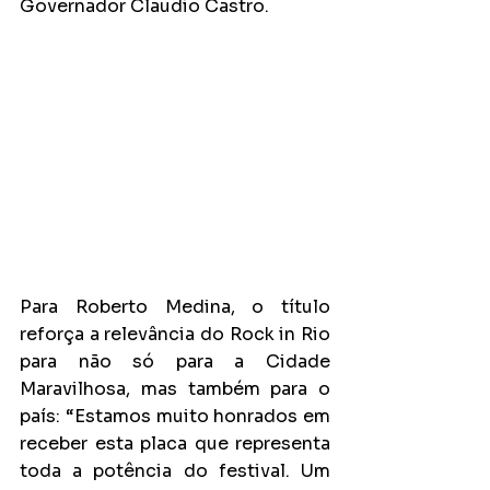
Governador Claudio Castro.
Para Roberto Medina, o título 
reforça a relevância do Rock in Rio 
para não só para a Cidade 
Maravilhosa, mas também para o 
país: “Estamos muito honrados em 
receber esta placa que representa 
toda a potência do festival. Um 