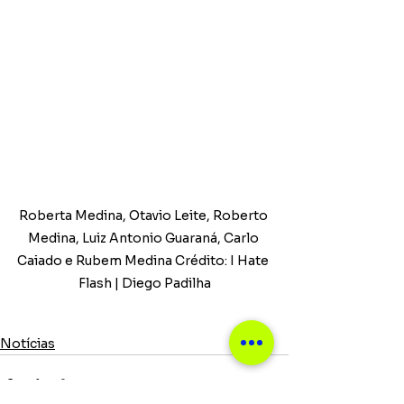
Roberta Medina, Otavio Leite, Roberto 
Medina, Luiz Antonio Guaraná, Carlo 
Caiado e Rubem Medina Crédito: I Hate 
Flash | Diego Padilha
Notícias