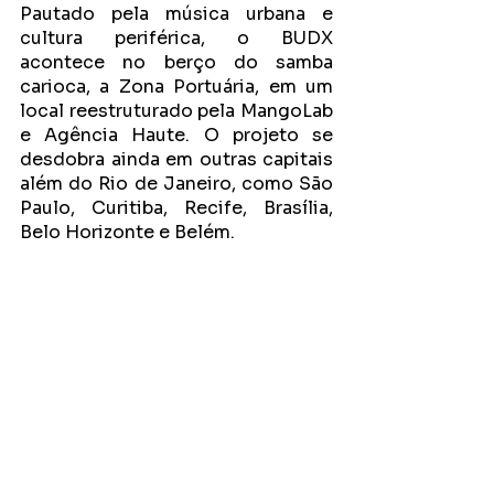
Pautado pela música urbana e 
cultura periférica, o BUDX
acontece no berço do samba 
carioca, a Zona Portuária, em um 
local reestruturado pela MangoLab 
e Agência Haute. O projeto se 
desdobra ainda em outras capitais 
além do Rio de Janeiro, como São 
Paulo, Curitiba, Recife, Brasília, 
Belo Horizonte e Belém. 