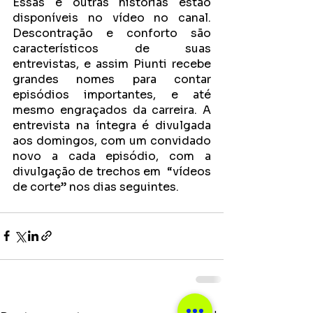
Essas e outras histórias estão 
disponíveis no vídeo no canal. 
Descontração e conforto são 
característicos de suas 
entrevistas, e assim Piunti recebe 
grandes nomes para contar 
episódios importantes, e até 
mesmo engraçados da carreira. A 
entrevista na íntegra é divulgada 
aos domingos, com um convidado 
novo a cada episódio, com a 
divulgação de trechos em  “vídeos 
de corte” nos dias seguintes.  