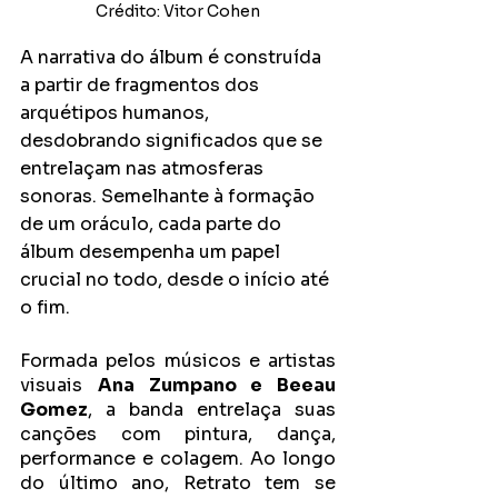
Crédito: Vitor Cohen
A narrativa do álbum é construída 
a partir de fragmentos dos 
arquétipos humanos, 
desdobrando significados que se 
entrelaçam nas atmosferas 
sonoras. Semelhante à formação 
de um oráculo, cada parte do 
álbum desempenha um papel 
crucial no todo, desde o início até 
o fim.
Formada pelos músicos e artistas 
visuais 
Ana Zumpano e Beeau 
Gomez
, a banda entrelaça suas 
canções com pintura, dança, 
performance e colagem. Ao longo 
do último ano, Retrato tem se 