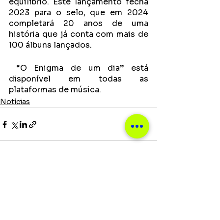
equilíbrio. Este lançamento fecha 
2023 para o selo, que em 2024 
completará 20 anos de uma 
história que já conta com mais de 
100 álbuns lançados.
 “O Enigma de um dia” está 
disponível em todas as 
plataformas de música.
Notícias
Ver tudo
Posts recentes