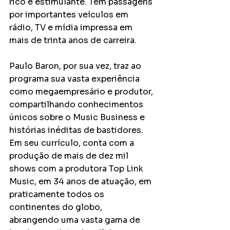
rico e estimulante. Tem passagens 
por importantes veículos em 
rádio, TV e mídia impressa em 
mais de trinta anos de carreira.
Paulo Baron, por sua vez, traz ao 
programa sua vasta experiência 
como megaempresário e produtor, 
compartilhando conhecimentos 
únicos sobre o Music Business e 
histórias inéditas de bastidores. 
Em seu currículo, conta com a 
produção de mais de dez mil 
shows com a produtora Top Link 
Music, em 34 anos de atuação, em 
praticamente todos os 
continentes do globo, 
abrangendo uma vasta gama de 