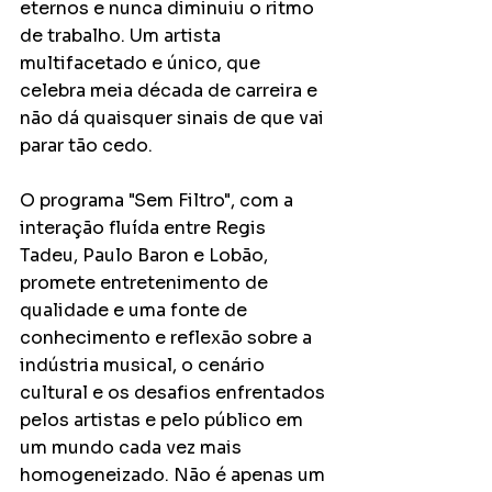
eternos e nunca diminuiu o ritmo 
de trabalho. Um artista 
multifacetado e único, que 
celebra meia década de carreira e 
não dá quaisquer sinais de que vai 
parar tão cedo.
O programa "Sem Filtro", com a 
interação fluída entre Regis 
Tadeu, Paulo Baron e Lobão, 
promete entretenimento de 
qualidade e uma fonte de 
conhecimento e reflexão sobre a 
indústria musical, o cenário 
cultural e os desafios enfrentados 
pelos artistas e pelo público em 
um mundo cada vez mais 
homogeneizado. Não é apenas um 