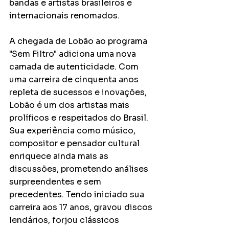
bandas e artistas brasileiros e 
internacionais renomados.
A chegada de Lobão ao programa 
"Sem Filtro" adiciona uma nova 
camada de autenticidade. Com 
uma carreira de cinquenta anos 
repleta de sucessos e inovações, 
Lobão é um dos artistas mais 
prolíficos e respeitados do Brasil. 
Sua experiência como músico, 
compositor e pensador cultural 
enriquece ainda mais as 
discussões, prometendo análises 
surpreendentes e sem 
precedentes. Tendo iniciado sua 
carreira aos 17 anos, gravou discos 
lendários, forjou clássicos 