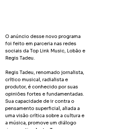
O anúncio desse novo programa 
foi feito em parceria nas redes 
sociais da Top Link Music, Lobão e 
Regis Tadeu.
Regis Tadeu, renomado jornalista, 
crítico musical, radialista e 
produtor, é conhecido por suas 
opiniões fortes e fundamentadas. 
Sua capacidade de ir contra o 
pensamento superficial, aliada a 
uma visão crítica sobre a cultura e 
a música, promove um diálogo 