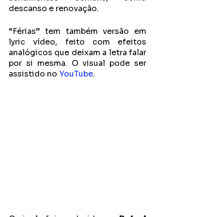
descanso e renovação. 
“Férias” tem também versão em 
lyric vídeo, feito com efeitos 
analógicos que deixam a letra falar 
por si mesma. O visual pode ser 
assistido no 
YouTube
.