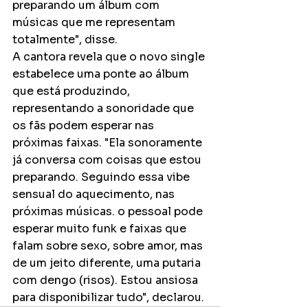
preparando um álbum com 
músicas que me representam 
totalmente", disse.
A cantora revela que o novo single 
estabelece uma ponte ao álbum 
que está produzindo, 
representando a sonoridade que 
os fãs podem esperar nas 
próximas faixas. "Ela sonoramente 
já conversa com coisas que estou 
preparando. Seguindo essa vibe 
sensual do aquecimento, nas 
próximas músicas. o pessoal pode 
esperar muito funk e faixas que 
falam sobre sexo, sobre amor, mas 
de um jeito diferente, uma putaria 
com dengo (risos). Estou ansiosa 
para disponibilizar tudo", declarou.