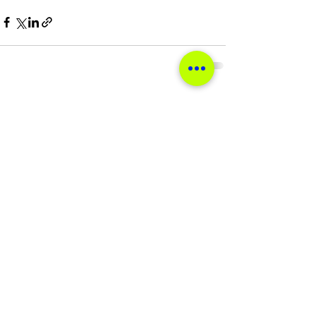
Ver tudo
Posts recentes