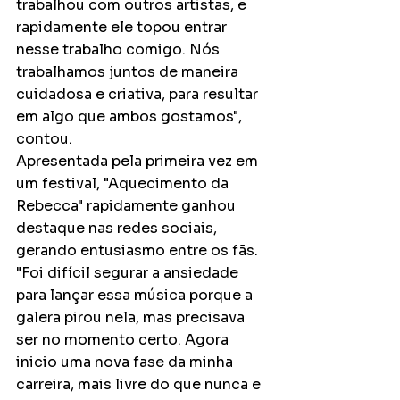
trabalhou com outros artistas, e 
rapidamente ele topou entrar 
nesse trabalho comigo. Nós 
trabalhamos juntos de maneira 
cuidadosa e criativa, para resultar 
em algo que ambos gostamos", 
contou.
Apresentada pela primeira vez em 
um festival, "Aquecimento da 
Rebecca" rapidamente ganhou 
destaque nas redes sociais, 
gerando entusiasmo entre os fãs. 
"Foi difícil segurar a ansiedade 
para lançar essa música porque a 
galera pirou nela, mas precisava 
ser no momento certo. Agora 
inicio uma nova fase da minha 
carreira, mais livre do que nunca e 