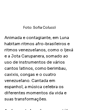
Foto: Sofia Colucci
Animada e contagiante, em Luna 
habitam ritmos afro-brasileiros e 
ritmos venezuelanos, como o Ijexá 
e a Jota Carupanera, somado ao 
uso de instrumentos de vários 
cantos latinos, como berimbau, 
caxixis, congas e o cuatro 
venezuelano. Cantada em 
espanhol, a música celebra os 
diferentes momentos da vida e 
suas transformações.