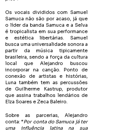
Os vocais divididos com Samuel 
Samuca não são por acaso, já que 
o líder da banda Samuca e a Selva 
é tropicalista em sua performance 
e estética libertárias. Samuel 
busca uma universalidade sonora a 
partir da música tipicamente 
brasileira, sendo a força da cultura 
local que Alejandro buscou 
incorporar na canção. Ponto de 
conexão de artistas e histórias, 
Luna também tem as percussões 
de Guilherme Kastrup, produtor 
que assina trabalhos lendários de 
Elza Soares e Zeca Baleiro.
Sobre as parcerias, Alejandro 
conta: “
Por conta do Samuca já ter 
uma influência latina na sua 