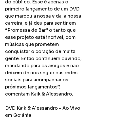
do público. Esse é apenas o 
primeiro lançamento de um DVD 
que marcou a nossa vida, a nossa 
carreira, e já deu para sentir em 
“Promessa de Bar” o tanto que 
esse projeto está incrível, com 
músicas que prometem 
conquistar o coração de muita 
gente. Então continuem ouvindo, 
mandando para os amigos e não 
deixem de nos seguir nas redes 
sociais para acompanhar os 
próximos lançamentos”, 
comentam Kaik & Alessandro.  
DVD Kaik & Alessandro - Ao Vivo 
em Goiânia 