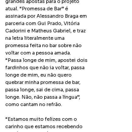
grandes apostas para o projeto 
atual. “Promessa de Bar” é 
assinada por Alessandro Braga em 
parceria com Gui Prado, Vitória 
Cadorini e Matheus Gabriel, e traz 
na letra literalmente uma 
promessa feita no bar sobre não 
voltar com a pessoa amada. 
“Passa longe de mim, apostei dois 
fardinhos que não ia voltar, passa 
longe de mim, eu não quero 
quebrar minha promessa de bar, 
passa longe, sai de cima, passa 
longe. Não, não passa a língua”, 
como cantam no refrão. 
“Estamos muito felizes com o 
carinho que estamos recebendo 