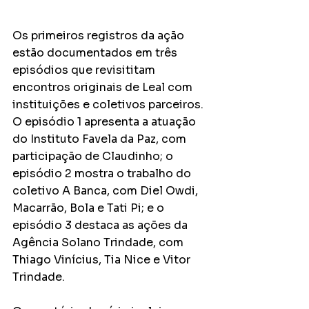
Os primeiros registros da ação 
estão documentados em três 
episódios que revisititam 
encontros originais de Leal com 
instituições e coletivos parceiros. 
O episódio 1 apresenta a atuação 
do Instituto Favela da Paz, com 
participação de Claudinho; o 
episódio 2 mostra o trabalho do 
coletivo A Banca, com Diel Owdi, 
Macarrão, Bola e Tati Pi; e o 
episódio 3 destaca as ações da 
Agência Solano Trindade, com 
Thiago Vinícius, Tia Nice e Vitor 
Trindade.