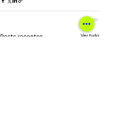
Ver tudo
Posts recentes