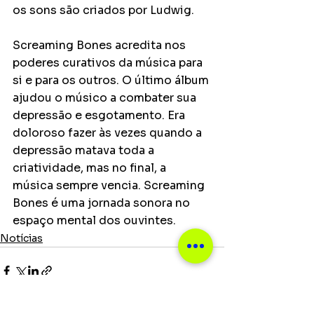
os sons são criados por Ludwig. 
Screaming Bones acredita nos 
poderes curativos da música para 
si e para os outros. O último álbum 
ajudou o músico a combater sua 
depressão e esgotamento. Era 
doloroso fazer às vezes quando a 
depressão matava toda a 
criatividade, mas no final, a 
música sempre vencia. Screaming 
Bones é uma jornada sonora no 
espaço mental dos ouvintes.
Notícias