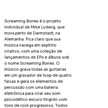
Screaming Bones é o projeto 
individual de Mike Ludwig, que 
mora perto de Darmstadt, na 
Alemanha. Fica claro que sua 
música navega em espírito 
criativo, com uma coleção de 
lançamentos de EPs e álbuns sob 
o nome Screaming Bones. O 
músico grava todas as guitarras 
em um gravador de loop de quatro 
faixas e gera os elementos de 
percussão com uma bateria 
eletrônica para criar seu som 
psicodélico escuro tingido com 
tons de rock progressivo. Todos 