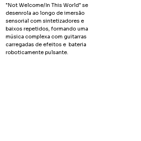
"Not Welcome/In This World" se 
desenrola ao longo de imersão 
sensorial com sintetizadores e 
baixos repetidos, formando uma 
música complexa com guitarras 
carregadas de efeitos e  bateria 
roboticamente pulsante. 