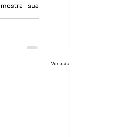
mostra sua 
Ver tudo