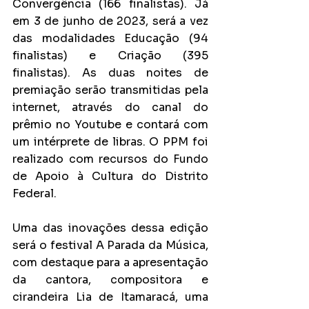
Convergência (166 finalistas). Já 
em 3 de junho de 2023, será a vez 
das modalidades Educação (94 
finalistas) e Criação (395 
finalistas). As duas noites de 
premiação serão transmitidas pela 
internet, através do canal do 
prêmio no Youtube e contará com 
um intérprete de libras. O PPM foi 
realizado com recursos do Fundo 
de Apoio à Cultura do Distrito 
Federal.
Uma das inovações dessa edição 
será o festival A Parada da Música, 
com destaque para a apresentação 
da cantora, compositora e 
cirandeira Lia de Itamaracá, uma 