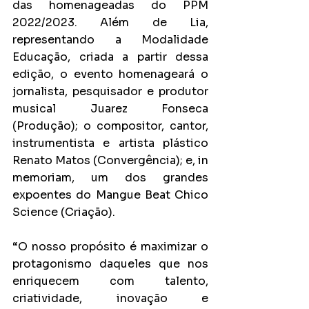
das homenageadas do PPM 
2022/2023. Além de Lia, 
representando a Modalidade 
Educação, criada a partir dessa 
edição, o evento homenageará o 
jornalista, pesquisador e produtor 
musical Juarez Fonseca 
(Produção); o compositor, cantor, 
instrumentista e artista plástico 
Renato Matos (Convergência); e, in 
memoriam, um dos grandes 
expoentes do Mangue Beat Chico 
Science (Criação). 
“O nosso propósito é maximizar o 
protagonismo daqueles que nos 
enriquecem com talento, 
criatividade, inovação e 