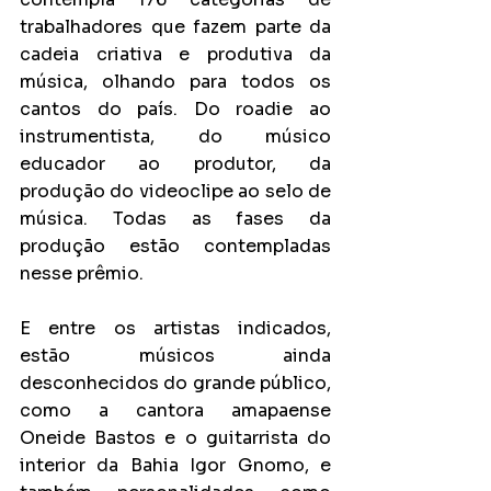
trabalhadores que fazem parte da 
cadeia criativa e produtiva da 
música, olhando para todos os 
cantos do país. Do roadie ao 
instrumentista, do músico 
educador ao produtor, da 
produção do videoclipe ao selo de 
música. Todas as fases da 
produção estão contempladas 
nesse prêmio.
E entre os artistas indicados, 
estão músicos ainda 
desconhecidos do grande público, 
como a cantora amapaense 
Oneide Bastos e o guitarrista do 
interior da Bahia Igor Gnomo, e 