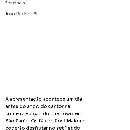
Principais
João Rock 2025
A apresentação acontece um dia 
antes do show do cantor na 
primeira edição do The Town, em 
São Paulo. Os fãs de Post Malone 
poderão desfrutar no set list do 