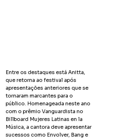
Entre os destaques está Anitta, 
que retorna ao festival após 
apresentações anteriores que se 
tornaram marcantes para o 
público. Homenageada neste ano 
com o prêmio Vanguardista no 
Billboard Mujeres Latinas en la 
Música, a cantora deve apresentar 
sucessos como Envolver, Bang e 