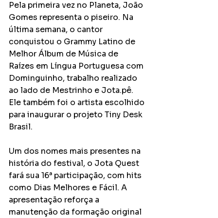
Pela primeira vez no Planeta, João 
Gomes representa o piseiro. Na 
última semana, o cantor 
conquistou o Grammy Latino de 
Melhor Álbum de Música de 
Raízes em Língua Portuguesa com 
Dominguinho, trabalho realizado 
ao lado de Mestrinho e Jota.pê. 
Ele também foi o artista escolhido 
para inaugurar o projeto Tiny Desk 
Brasil.
Um dos nomes mais presentes na 
história do festival, o Jota Quest 
fará sua 16ª participação, com hits 
como Dias Melhores e Fácil. A 
apresentação reforça a 
manutenção da formação original 