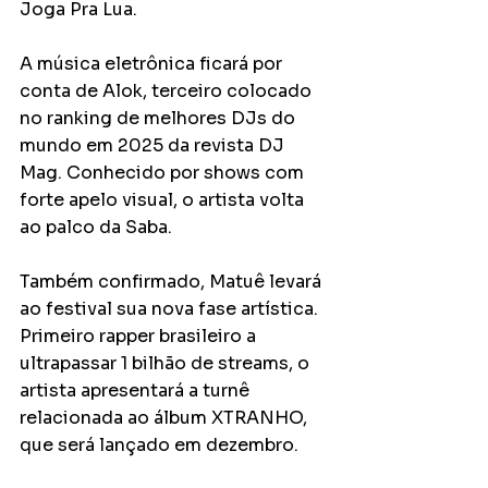
Joga Pra Lua.
A música eletrônica ficará por 
conta de Alok, terceiro colocado 
no ranking de melhores DJs do 
mundo em 2025 da revista DJ 
Mag. Conhecido por shows com 
forte apelo visual, o artista volta 
ao palco da Saba.
Também confirmado, Matuê levará 
ao festival sua nova fase artística. 
Primeiro rapper brasileiro a 
ultrapassar 1 bilhão de streams, o 
artista apresentará a turnê 
relacionada ao álbum XTRANHO, 
que será lançado em dezembro.