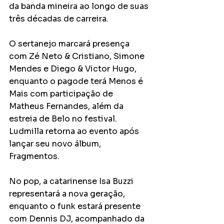
da banda mineira ao longo de suas 
três décadas de carreira.
O sertanejo marcará presença 
com Zé Neto & Cristiano, Simone 
Mendes e Diego & Victor Hugo, 
enquanto o pagode terá Menos é 
Mais com participação de 
Matheus Fernandes, além da 
estreia de Belo no festival. 
Ludmilla retorna ao evento após 
lançar seu novo álbum, 
Fragmentos.
No pop, a catarinense Isa Buzzi 
representará a nova geração, 
enquanto o funk estará presente 
com Dennis DJ, acompanhado da 