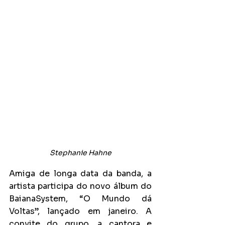
Stephanie Hahne
Amiga de longa data da banda, a 
artista participa do novo álbum do 
BaianaSystem, “O Mundo dá 
Voltas”, lançado em janeiro. A 
convite do grupo, a cantora e 