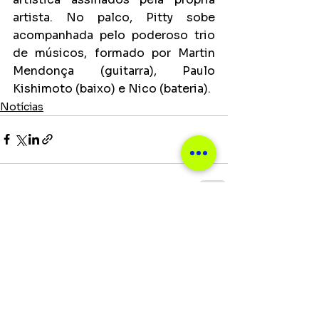
artista. No palco, Pitty sobe 
acompanhada pelo poderoso trio 
de músicos, formado por Martin 
Mendonça (guitarra), Paulo 
Kishimoto (baixo) e Nico (bateria).
Notícias
Ver tudo
Posts recentes