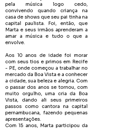
pela música logo cedo, 
convivendo quando criança na 
casa de shows que seu pai tinha na 
capital paulista. Foi, então, que 
Marta e seus irmãos aprenderam a 
amar a música e tudo o que a 
envolve.
Aos 10 anos de idade foi morar 
com seus tios e primos em Recife 
- PE, onde começou a trabalhar no 
mercado da Boa Vista e a conhecer 
a cidade, sua beleza e alegria. Com 
o passar dos anos se tornou, com 
muito orgulho, uma cria da Boa 
Vista, dando ali seus primeiros 
passos como cantora na capital 
pernambucana, fazendo pequenas 
apresentações.
Com 15 anos, Marta participou da 