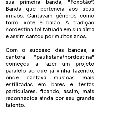
sua primeira banda, “Foxotão”. 
Banda que pertencia aos seus 
irmãos. Cantavam gêneros como 
forró, xote e baião. A tradição 
nordestina foi tatuada em sua alma 
e assim cantou por muitos anos. 
Com o sucesso das bandas, a 
cantora “paulistana/nordestina” 
começou a fazer um projeto 
paralelo ao que já vinha fazendo, 
onde cantava músicas mais 
estilizadas em bares e festas 
particulares, ficando, assim, mais 
reconhecida ainda por seu grande 
talento.