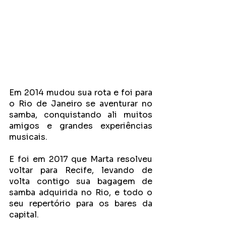
Em 2014 mudou sua rota e foi para 
o Rio de Janeiro se aventurar no 
samba, conquistando ali muitos 
amigos e grandes experiências 
musicais. 
E foi em 2017 que Marta resolveu 
voltar para Recife, levando de 
volta contigo sua bagagem de 
samba adquirida no Rio, e todo o 
seu repertório para os bares da 
capital.