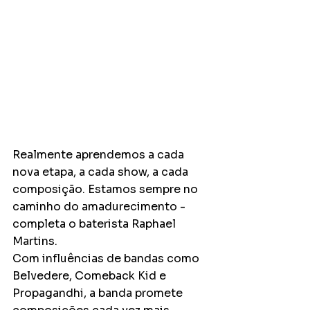
Realmente aprendemos a cada 
nova etapa, a cada show, a cada 
composição. Estamos sempre no 
caminho do amadurecimento - 
completa o baterista Raphael 
Martins. 
Com influências de bandas como 
Belvedere, Comeback Kid e 
Propagandhi, a banda promete 