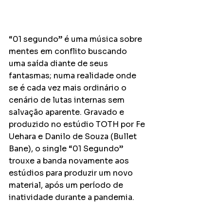
“01 segundo” é uma música sobre 
mentes em conflito buscando 
uma saída diante de seus 
fantasmas; numa realidade onde 
se é cada vez mais ordinário o 
cenário de lutas internas sem 
salvação aparente. Gravado e 
produzido no estúdio TOTH por Fe 
Uehara e Danilo de Souza (Bullet 
Bane), o single “01 Segundo” 
trouxe a banda novamente aos 
estúdios para produzir um novo 
material, após um período de 
inatividade durante a pandemia.