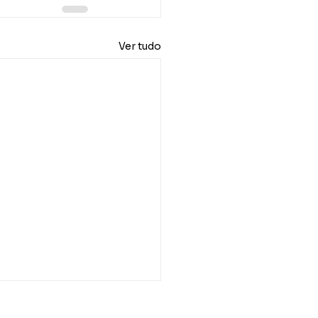
Ver tudo