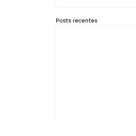
Posts recentes