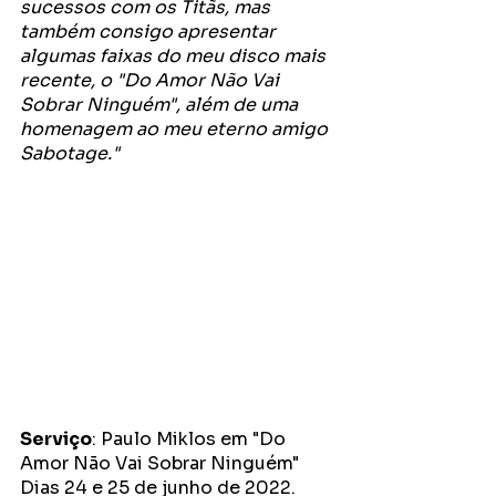
sucessos com os Titãs, mas 
também consigo apresentar 
algumas faixas do meu disco mais 
recente, o "Do Amor Não Vai 
Sobrar Ninguém", além de uma 
homenagem ao meu eterno amigo 
Sabotage."
Serviço
: Paulo Miklos em "Do 
Amor Não Vai Sobrar Ninguém"
Dias 24 e 25 de junho de 2022. 