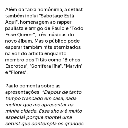
Além da faixa homônima, a setlist 
também inclui "Sabotage Está 
Aqui", homenagem ao rapper 
paulista e amigo de Paulo e "Todo 
Esse Querer", três músicas do 
novo álbum. Mas o público pode 
esperar também hits eternizados 
na voz do artista enquanto 
membro dos Titãs como "Bichos 
Escrotos", "Sonífera Ilha", "Marvin" 
e "Flores". 
Paulo comenta sobre as 
apresentações: 
"Depois de tanto 
tempo trancado em casa, nada 
melhor que me apresentar na 
minha cidade. Esse show é muito 
especial porque montei uma 
setlist que contempla os grandes 