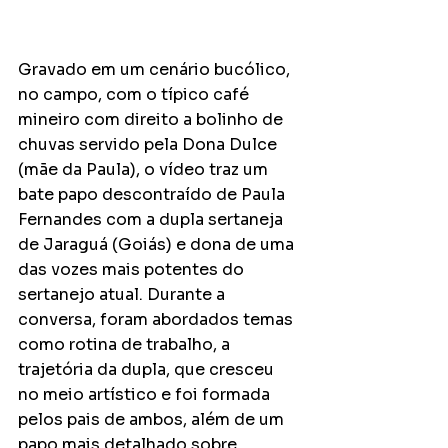
Gravado em um cenário bucólico, 
no campo, com o típico café 
mineiro com direito a bolinho de 
chuvas servido pela Dona Dulce 
(mãe da Paula), o vídeo traz um 
bate papo descontraído de Paula 
Fernandes com a dupla sertaneja 
de Jaraguá (Goiás) e dona de uma 
das vozes mais potentes do 
sertanejo atual. Durante a 
conversa, foram abordados temas 
como rotina de trabalho, a 
trajetória da dupla, que cresceu 
no meio artístico e foi formada 
pelos pais de ambos, além de um 
papo mais detalhado sobre 