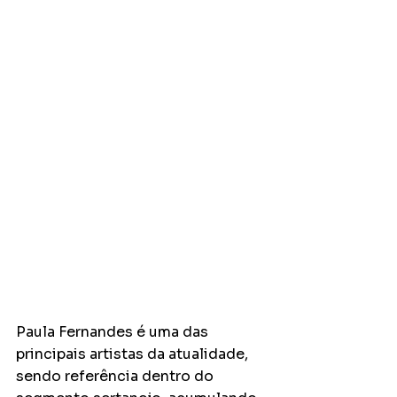
Paula Fernandes é uma das 
principais artistas da atualidade, 
sendo referência dentro do 