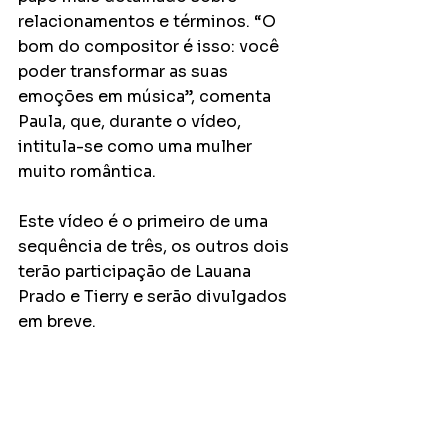
relacionamentos e términos. “O 
bom do compositor é isso: você 
poder transformar as suas 
emoções em música”, comenta 
Paula, que, durante o vídeo, 
intitula-se como uma mulher 
muito romântica.
Este vídeo é o primeiro de uma 
sequência de três, os outros dois 
terão participação de Lauana 
Prado e Tierry e serão divulgados 
em breve.