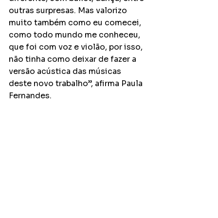
outras surpresas. Mas valorizo 
muito também como eu comecei, 
como todo mundo me conheceu, 
que foi com voz e violão, por isso, 
não tinha como deixar de fazer a 
versão acústica das músicas 
deste novo trabalho”, afirma Paula 
Fernandes. 