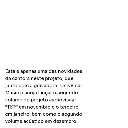
Esta é apenas uma das novidades 
da cantora neste projeto, que 
junto com a gravadora   Universal 
Music planeja lançar o segundo 
volume do projeto audiovisual 
“11:11” em novembro e o terceiro 
em janeiro, bem como o segundo 
volume acústico em dezembro.