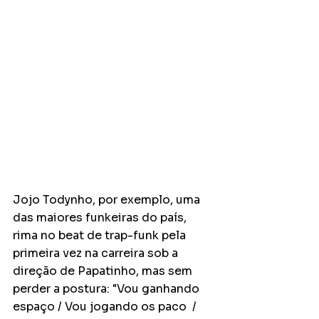
Jojo Todynho, por exemplo, uma 
das maiores funkeiras do país, 
rima no beat de trap-funk pela 
primeira vez na carreira sob a 
direção de Papatinho, mas sem 
perder a postura: "Vou ganhando 
espaço / Vou jogando os paco  / 