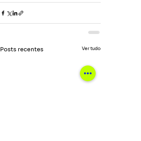
Ver tudo
Posts recentes