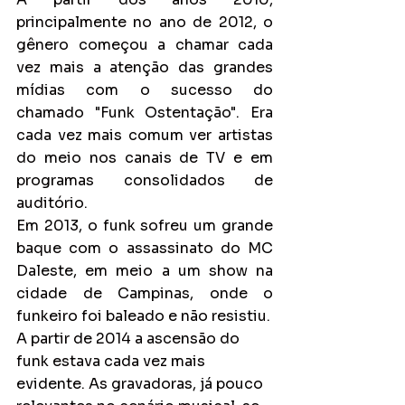
principalmente no ano de 2012, o 
gênero começou a chamar cada 
vez mais a atenção das grandes 
mídias com o sucesso do 
chamado "Funk Ostentação". Era 
cada vez mais comum ver artistas 
do meio nos canais de TV e em 
programas consolidados de 
auditório.
Em 2013, o funk sofreu um grande 
baque com o assassinato do MC 
Daleste, em meio a um show na 
cidade de Campinas, onde o 
funkeiro foi baleado e não resistiu.
A partir de 2014 a ascensão do 
funk estava cada vez mais 
evidente. As gravadoras, já pouco 