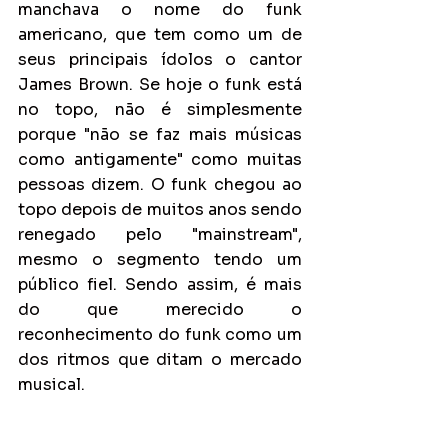
manchava o nome do funk 
americano, que tem como um de 
seus principais ídolos o cantor 
James Brown. Se hoje o funk está 
no topo, não é simplesmente 
porque "não se faz mais músicas 
como antigamente" como muitas 
pessoas dizem. O funk chegou ao 
topo depois de muitos anos sendo 
renegado pelo "mainstream", 
mesmo o segmento tendo um 
público fiel. Sendo assim, é mais 
do que merecido o 
reconhecimento do funk como um 
dos ritmos que ditam o mercado 
musical.