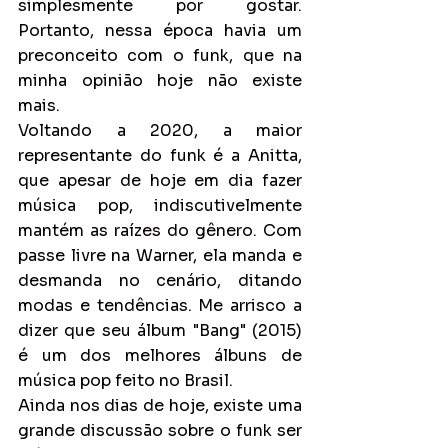
simplesmente por gostar. 
Portanto, nessa época havia um 
preconceito com o funk, que na 
minha opinião hoje não existe 
mais.
Voltando a 2020, a maior 
representante do funk é a Anitta, 
que apesar de hoje em dia fazer 
música pop, indiscutivelmente 
mantém as raízes do gênero. Com 
passe livre na Warner, ela manda e 
desmanda no cenário, ditando 
modas e tendências. Me arrisco a 
dizer que seu álbum "Bang" (2015) 
é um dos melhores álbuns de 
música pop feito no Brasil.
Ainda nos dias de hoje, existe uma 
grande discussão sobre o funk ser 