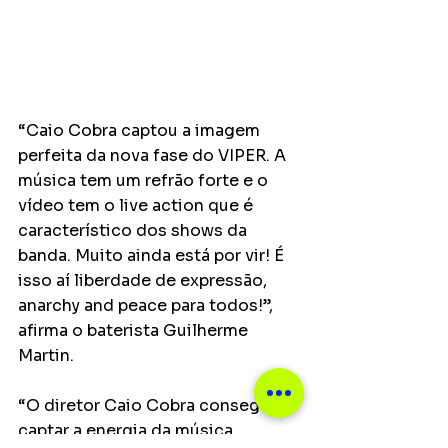
“Caio Cobra captou a imagem 
perfeita da nova fase do VIPER. A 
música tem um refrão forte e o 
vídeo tem o live action que é 
característico dos shows da 
banda. Muito ainda está por vir! É 
isso aí liberdade de expressão, 
anarchy and peace para todos!”, 
afirma o baterista Guilherme 
Martin.
“O diretor Caio Cobra conseguiu 
captar a energia da música 