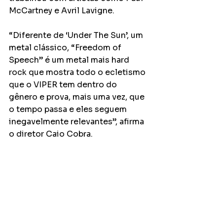
McCartney e Avril Lavigne.
“Diferente de ‘Under The Sun’, um 
metal clássico, “Freedom of 
Speech” é um metal mais hard 
rock que mostra todo o ecletismo 
que o VIPER tem dentro do 
gênero e prova, mais uma vez, que 
o tempo passa e eles seguem 
inegavelmente relevantes”, afirma 
o diretor Caio Cobra.