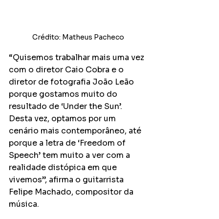
Crédito: Matheus Pacheco
“Quisemos trabalhar mais uma vez 
com o diretor Caio Cobra e o 
diretor de fotografia João Leão 
porque gostamos muito do 
resultado de ‘Under the Sun’. 
Desta vez, optamos por um 
cenário mais contemporâneo, até 
porque a letra de ‘Freedom of 
Speech’ tem muito a ver com a 
realidade distópica em que 
vivemos”, afirma o guitarrista 
Felipe Machado, compositor da 
música.