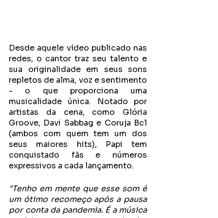
Desde aquele vídeo publicado nas 
redes, o cantor traz seu talento e 
sua originalidade em seus sons 
repletos de alma, voz e sentimento 
- o que proporciona uma 
musicalidade única. Notado por 
artistas da cena, como Glória 
Groove, Davi Sabbag e Coruja Bc1 
(ambos com quem tem um dos 
seus maiores hits), Papi tem 
conquistado fãs e números 
expressivos a cada lançamento.
"Tenho em mente que esse som é 
um ótimo recomeço após a pausa 
por conta da pandemia. É a música 