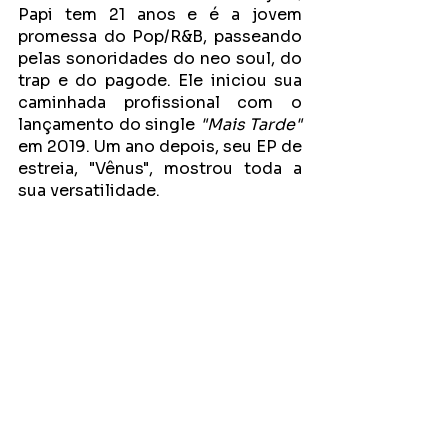
Papi tem 21 anos e é a jovem 
promessa do Pop/R&B, passeando 
pelas sonoridades do neo soul, do 
trap e do pagode. Ele iniciou sua 
caminhada profissional com o 
lançamento do single 
"Mais Tarde"
em 2019. Um ano depois, seu EP de 
estreia, "Vênus", mostrou toda a 
sua versatilidade.