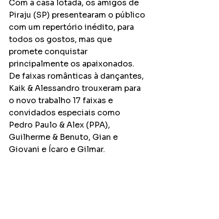
Com a casa lotada, os amigos de 
Piraju (SP) presentearam o público 
com um repertório inédito, para 
todos os gostos, mas que 
promete conquistar 
principalmente os apaixonados. 
De faixas românticas à dançantes, 
Kaik & Alessandro trouxeram para 
o novo trabalho 17 faixas e 
convidados especiais como 
Pedro Paulo & Alex (PPA), 
Guilherme & Benuto, Gian e 
Giovani e Ícaro e Gilmar.  