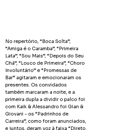
No repertório, “Boca Solta”, 
“Amiga é o Caramba”, “Primeira 
Lata”, “Sou Mais”, “Depois do Seu 
Chá”, “Louco de Primeira”, “Choro 
Involuntário” e “Promessas de 
Bar” agitaram e emocionaram os 
presentes. Os convidados 
também marcaram a noite, e a 
primeira dupla a dividir o palco foi 
com Kaik & Alessandro foi Gian & 
Giovani - os “Padrinhos de 
Carreira”, como foram anunciados, 
e juntos, deram voz à faixa “Direto 