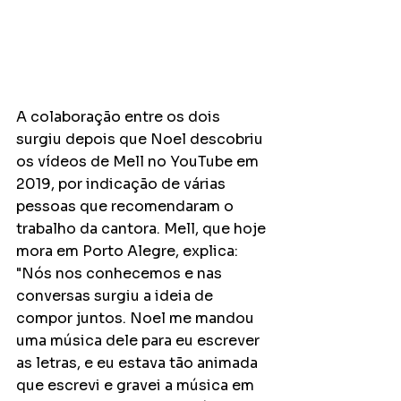
A colaboração entre os dois 
surgiu depois que Noel descobriu 
os vídeos de Mell no YouTube em 
2019, por indicação de várias 
pessoas que recomendaram o 
trabalho da cantora. Mell, que hoje 
mora em Porto Alegre, explica: 
"Nós nos conhecemos e nas 
conversas surgiu a ideia de 
compor juntos. Noel me mandou 
uma música dele para eu escrever 
as letras, e eu estava tão animada 
que escrevi e gravei a música em 