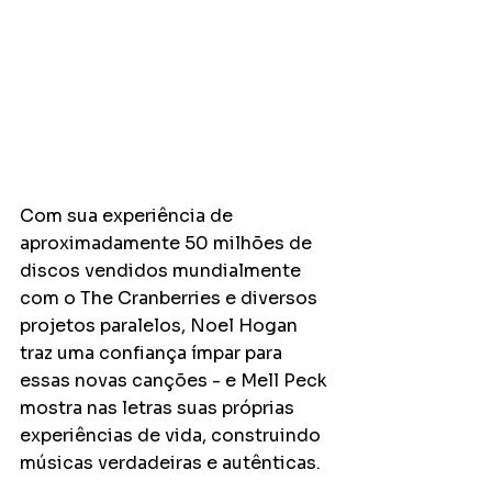
Com sua experiência de 
aproximadamente 50 milhões de 
discos vendidos mundialmente 
com o The Cranberries e diversos 
projetos paralelos, Noel Hogan 
traz uma confiança ímpar para 
essas novas canções - e Mell Peck 
mostra nas letras suas próprias 
experiências de vida, construindo 
músicas verdadeiras e autênticas.