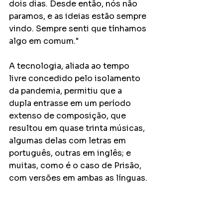
dois dias. Desde então, nós não 
paramos, e as ideias estão sempre 
vindo. Sempre senti que tínhamos 
algo em comum."
A tecnologia, aliada ao tempo 
livre concedido pelo isolamento 
da pandemia, permitiu que a
dupla entrasse em um período 
extenso de composição, que 
resultou em quase trinta músicas, 
algumas delas com letras em 
português, outras em inglês; e 
muitas, como é o caso de Prisão, 
com versões em ambas as línguas.