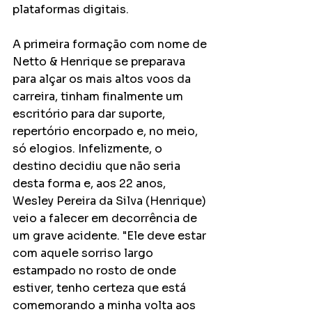
plataformas digitais.
A primeira formação com nome de 
Netto & Henrique se preparava 
para alçar os mais altos voos da 
carreira, tinham finalmente um 
escritório para dar suporte, 
repertório encorpado e, no meio, 
só elogios. Infelizmente, o 
destino decidiu que não seria 
desta forma e, aos 22 anos, 
Wesley Pereira da Silva (Henrique) 
veio a falecer em decorrência de 
um grave acidente. "Ele deve estar 
com aquele sorriso largo 
estampado no rosto de onde 
estiver, tenho certeza que está 
comemorando a minha volta aos 