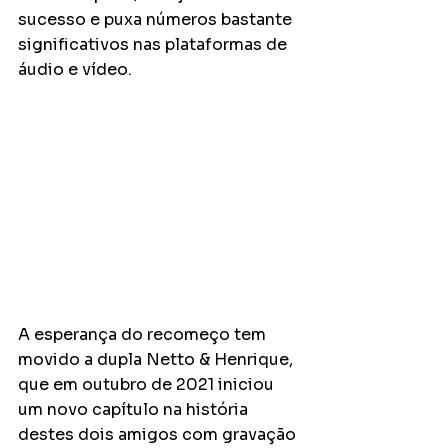
sucesso e puxa números bastante 
significativos nas plataformas de 
áudio e vídeo.
A esperança do recomeço tem 
movido a dupla Netto & Henrique, 
que em outubro de 2021 iniciou 
um novo capítulo na história 
destes dois amigos com gravação 