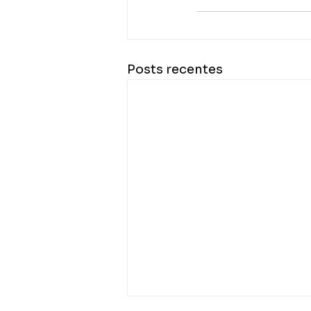
Posts recentes