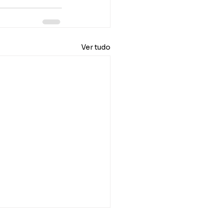
Ver tudo