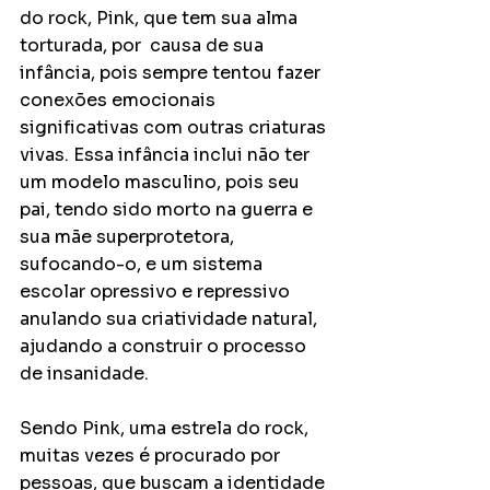
do rock, Pink, que tem sua alma 
torturada, por  causa de sua 
infância, pois sempre tentou fazer 
conexões emocionais 
significativas com outras criaturas 
vivas. Essa infância inclui não ter 
um modelo masculino, pois seu 
pai, tendo sido morto na guerra e 
sua mãe superprotetora, 
sufocando-o, e um sistema 
escolar opressivo e repressivo 
anulando sua criatividade natural, 
ajudando a construir o processo 
de insanidade.
Sendo Pink, uma estrela do rock, 
muitas vezes é procurado por 
pessoas, que buscam a identidade 