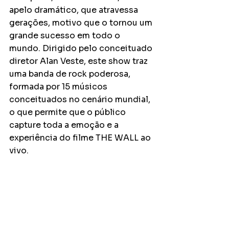
apelo dramático, que atravessa 
gerações, motivo que o tornou um 
grande sucesso em todo o 
mundo. Dirigido pelo conceituado 
diretor Alan Veste, este show traz 
uma banda de rock poderosa, 
formada por 15 músicos 
conceituados no cenário mundial, 
o que permite que o público 
capture toda a emoção e a 
experiência do filme THE WALL ao 
vivo.