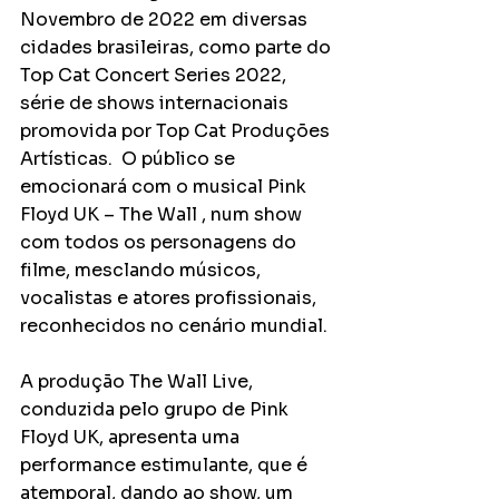
Novembro de 2022 em diversas 
cidades brasileiras, como parte do 
Top Cat Concert Series 2022, 
série de shows internacionais 
promovida por Top Cat Produções 
Artísticas.  O público se 
emocionará com o musical Pink 
Floyd UK – The Wall , num show 
com todos os personagens do 
filme, mesclando músicos, 
vocalistas e atores profissionais, 
reconhecidos no cenário mundial.
A produção The Wall Live, 
conduzida pelo grupo de Pink 
Floyd UK, apresenta uma 
performance estimulante, que é 
atemporal, dando ao show, um 