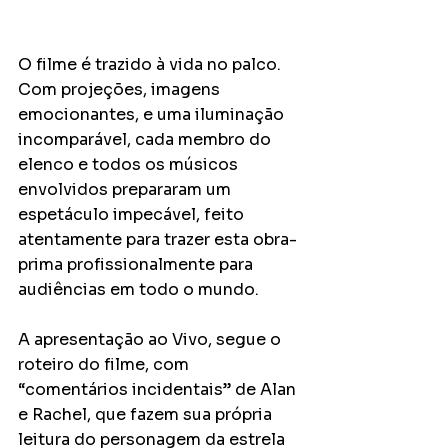
O filme é trazido à vida no palco. 
Com projeções, imagens 
emocionantes, e uma iluminação 
incomparável, cada membro do 
elenco e todos os músicos 
envolvidos prepararam um 
espetáculo impecável, feito 
atentamente para trazer esta obra-
prima profissionalmente para 
audiências em todo o mundo.
A apresentação ao Vivo, segue o 
roteiro do filme, com 
“comentários incidentais” de Alan 
e Rachel, que fazem sua própria 
leitura do personagem da estrela 