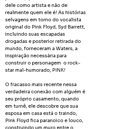
dele como artista e não de 
realmente quem ele é! As histórias 
selvagens em torno do vocalista 
original do Pink Floyd, Syd Barrett, 
incluindo suas escapadas 
drogadas e posterior retirada do 
mundo, forneceram a Waters, a 
inspiração necessária para 
construir o personagem  o rock-
star mal-humorado, PINK! 
O fracasso mais recente nessa 
verdadeira conexão com alguém é 
seu próprio casamento, quando 
em turnê, ele descobre que sua 
esposa em casa está o traindo, 
Pink Floyd fica paranoico e louco, 
construindo um muro entre o 