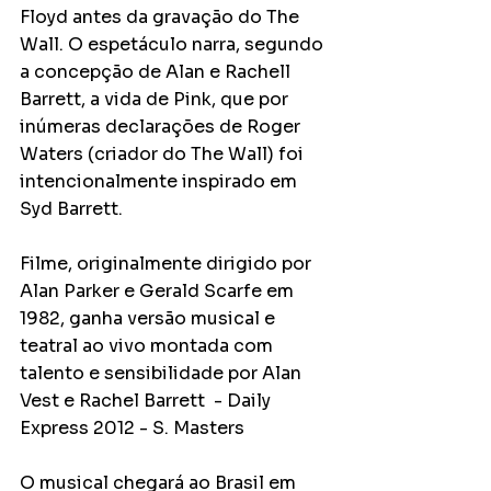
Floyd antes da gravação do The 
Wall. O espetáculo narra, segundo 
a concepção de Alan e Rachell 
Barrett, a vida de Pink, que por 
inúmeras declarações de Roger 
Waters (criador do The Wall) foi 
intencionalmente inspirado em 
Syd Barrett.
Filme, originalmente dirigido por 
Alan Parker e Gerald Scarfe em 
1982, ganha versão musical e 
teatral ao vivo montada com 
talento e sensibilidade por Alan 
Vest e Rachel Barrett  - Daily 
Express 2012 - S. Masters
O musical chegará ao Brasil em 