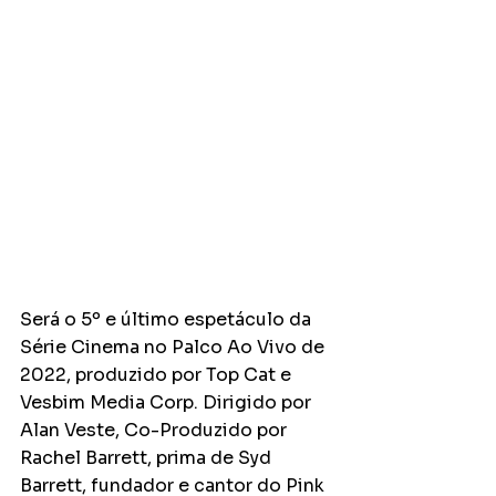
Será o 5º e último espetáculo da 
Série Cinema no Palco Ao Vivo de 
2022, produzido por Top Cat e 
Vesbim Media Corp. Dirigido por 
Alan Veste, Co-Produzido por 
Rachel Barrett, prima de Syd  
Barrett, fundador e cantor do Pink 