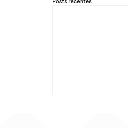
Posts recentes