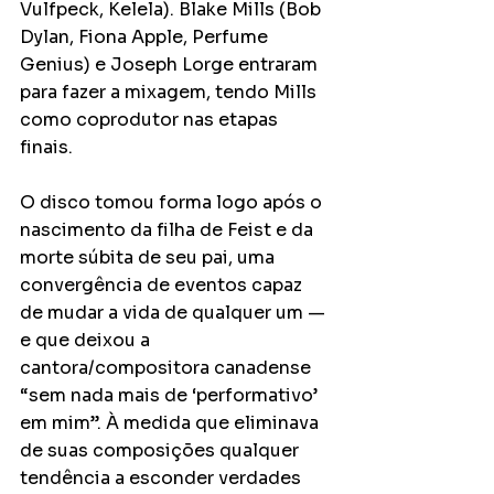
Vulfpeck, Kelela). Blake Mills (Bob 
Dylan, Fiona Apple, Perfume 
Genius) e Joseph Lorge entraram 
para fazer a mixagem, tendo Mills 
como coprodutor nas etapas 
finais.
O disco tomou forma logo após o 
nascimento da filha de Feist e da 
morte súbita de seu pai, uma 
convergência de eventos capaz 
de mudar a vida de qualquer um — 
e que deixou a 
cantora/compositora canadense 
“sem nada mais de ‘performativo’ 
em mim”. À medida que eliminava 
de suas composições qualquer 
tendência a esconder verdades 