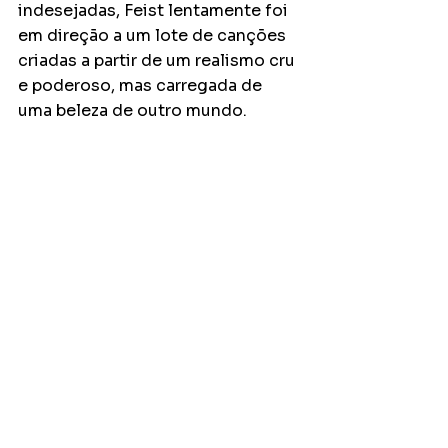
indesejadas, Feist lentamente foi 
em direção a um lote de canções 
criadas a partir de um realismo cru 
e poderoso, mas carregada de 
uma beleza de outro mundo.