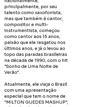
nacionalmente, 
principalmente, por seu 
talento como saxofonista, 
mas que também é cantor, 
compositor e multi-
instrumentista, começou 
como cantor aos 15 anos, 
paixão que ele resgatou nos 
últimos anos, e já o levou ao 
topo das paradas brasileiras 
na década de 1990, com o hit 
"Sonho de Uma Noite de 
Verão". 
Atualmente, ele viaja o Brasil 
com uma apresentação 
especial que tem o nome de 
“MILTON GUEDES MASHUP”, 