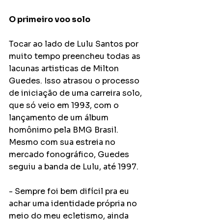
O primeiro voo solo
Tocar ao lado de Lulu Santos por 
muito tempo preencheu todas as 
lacunas artisticas de Milton 
Guedes. Isso atrasou o processo 
de iniciação de uma carreira solo, 
que só veio em 1993, com o 
lançamento de um álbum 
homônimo pela BMG Brasil. 
Mesmo com sua estreia no 
mercado fonográfico, Guedes 
seguiu a banda de Lulu, até 1997.
- Sempre foi bem difícil pra eu 
achar uma identidade própria no 
meio do meu ecletismo, ainda 