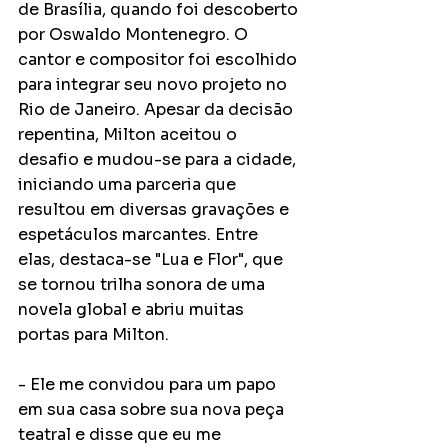
de Brasília, quando foi descoberto 
por Oswaldo Montenegro. O 
cantor e compositor foi escolhido 
para integrar seu novo projeto no 
Rio de Janeiro. Apesar da decisão 
repentina, Milton aceitou o 
desafio e mudou-se para a cidade, 
iniciando uma parceria que 
resultou em diversas gravações e 
espetáculos marcantes. Entre 
elas, destaca-se "Lua e Flor", que 
se tornou trilha sonora de uma 
novela global e abriu muitas 
portas para Milton.
- Ele me convidou para um papo 
em sua casa sobre sua nova peça 
teatral e disse que eu me 