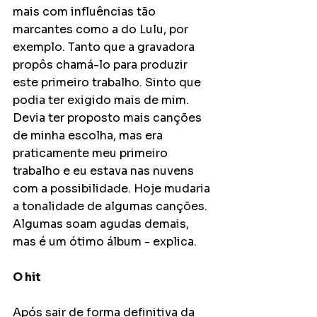
mais com influências tão 
marcantes como a do Lulu, por 
exemplo. Tanto que a gravadora 
propôs chamá-lo para produzir 
este primeiro trabalho. Sinto que 
podia ter exigido mais de mim. 
Devia ter proposto mais canções 
de minha escolha, mas era 
praticamente meu primeiro 
trabalho e eu estava nas nuvens 
com a possibilidade. Hoje mudaria 
a tonalidade de algumas canções. 
Algumas soam agudas demais, 
mas é um ótimo álbum - explica.
O hit
Após sair de forma definitiva da 