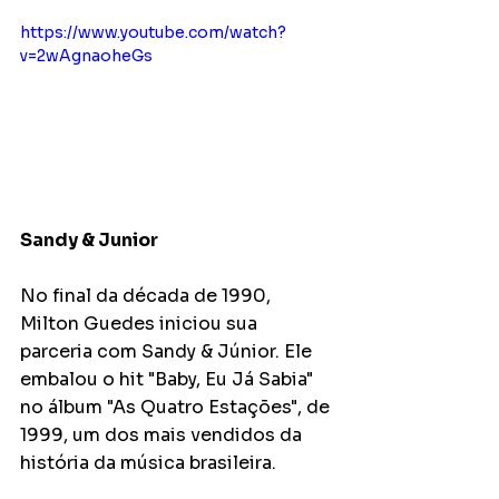
https://www.youtube.com/watch?
v=2wAgnaoheGs
Sandy & Junior
No final da década de 1990, 
Milton Guedes iniciou sua 
parceria com Sandy & Júnior. Ele 
embalou o hit "Baby, Eu Já Sabia" 
no álbum "As Quatro Estações", de 
1999, um dos mais vendidos da 
história da música brasileira. 