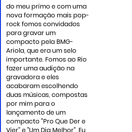
do meu primo e com uma 
nova formação mais pop-
rock fomos convidados 
para gravar um 
compacto pela BMG-
Ariola, que era um selo 
importante. Fomos ao Rio 
fazer uma audição na 
gravadora e eles 
acabaram escolhendo 
duas músicas, compostas 
por mim para o 
lançamento de um 
compacto "Pro Que Der e 
Vier" e "Um Dia Melhor". Eu 