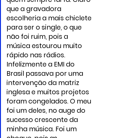
que a gravadora 
escolheria a mais chiclete 
para ser o single, o que 
não foi ruim, pois a 
música estourou muito 
rápido nas rádios. 
Infelizmente a EMI do 
Brasil passava por uma 
intervenção da matriz 
inglesa e muitos projetos 
foram congelados. O meu 
foi um deles, no auge do 
sucesso crescente da 
minha música. Foi um 