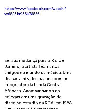
https://www.facebook.com/watch/?
v=652514955476556
Em sua mudança para o Rio de 
Janeiro, o artista fez muitos 
amigos no mundo da música. Uma 
dessas amizades nasceu com os 
integrantes da banda 
Central 
Africana. Acompanhando os 
colegas em uma gravação de 
disco no estúdio da RCA, em 1988, 