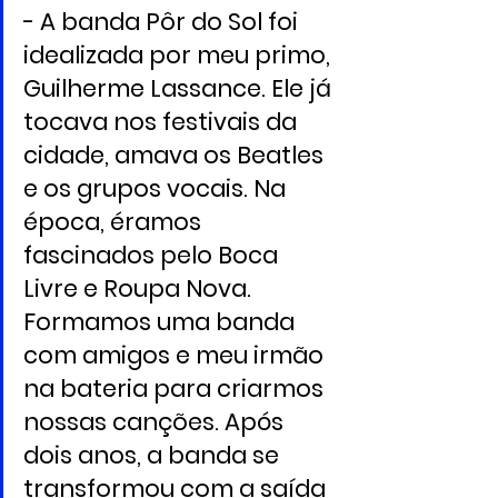
- A banda Pôr do Sol foi 
idealizada por meu primo, 
Guilherme Lassance. Ele já 
tocava nos festivais da 
cidade, amava os Beatles 
e os grupos vocais. Na 
época, éramos 
fascinados pelo Boca 
Livre e Roupa Nova. 
Formamos uma banda 
com amigos e meu irmão 
na bateria para criarmos 
nossas canções. Após 
dois anos, a banda se 
transformou com a saída 