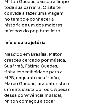
Milton Guedes passou a limpo 
toda sua carreira. O site te 
convida a fazer uma viagem 
no tempo e conhecer a 
história de um dos maiores 
músicos do pop brasileiro. 
Início da trajetória 
Nascido em Brasília, Milton 
cresceu cercado por música. 
Sua irmã, Fátima Guedes, 
tinha especificidade para a 
MPB, enquanto seu irmão, 
Marco Guedes, era baterista e 
um entusiasta do rock. Apesar 
dessa convivência musical, 
Milton começou a tocar 